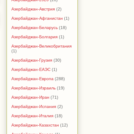
Азербайджан-Австрия
(2)
Азербайджан-Афганистан
(1)
Азербайджан-Беларусь
(18)
Азербайджан-Болгария
(1)
Азербайджан-Великобритания
(1)
Азербайджан-Грузия
(30)
Азербайджан-ЕАЭС
(1)
Азербайджан-Европа
(288)
Азербайджан-Израиль
(19)
Азербайджан-Иран
(71)
Азербайджан-Испания
(2)
Азербайджан-Италия
(18)
Азербайджан-Казахстан
(12)