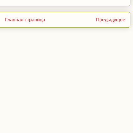
Главная страница
Предыдущее