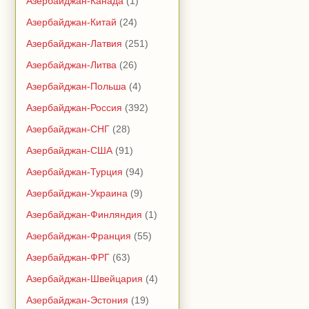
Азербайджан-Канада
(1)
Азербайджан-Китай
(24)
Азербайджан-Латвия
(251)
Азербайджан-Литва
(26)
Азербайджан-Польша
(4)
Азербайджан-Россия
(392)
Азербайджан-СНГ
(28)
Азербайджан-США
(91)
Азербайджан-Турция
(94)
Азербайджан-Украина
(9)
Азербайджан-Финляндия
(1)
Азербайджан-Франция
(55)
Азербайджан-ФРГ
(63)
Азербайджан-Швейцария
(4)
Азербайджан-Эстония
(19)