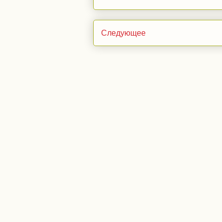
Следующее