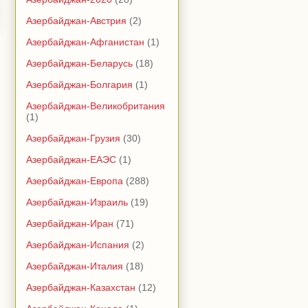
Азербайджан-Австрия
(2)
Азербайджан-Афганистан
(1)
Азербайджан-Беларусь
(18)
Азербайджан-Болгария
(1)
Азербайджан-Великобритания
(1)
Азербайджан-Грузия
(30)
Азербайджан-ЕАЭС
(1)
Азербайджан-Европа
(288)
Азербайджан-Израиль
(19)
Азербайджан-Иран
(71)
Азербайджан-Испания
(2)
Азербайджан-Италия
(18)
Азербайджан-Казахстан
(12)