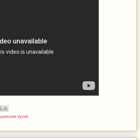
джанская кухня