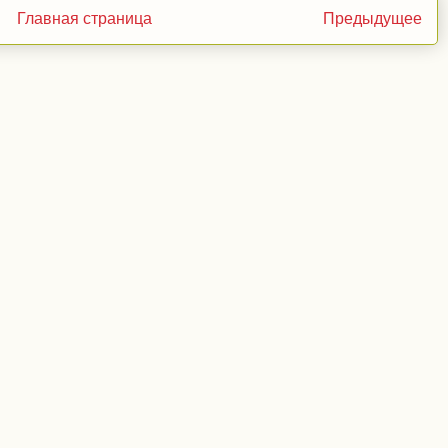
Главная страница
Предыдущее