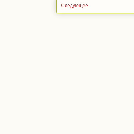
Следующее