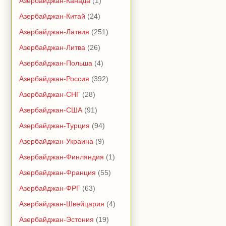
Азербайджан-Канада
(1)
Азербайджан-Китай
(24)
Азербайджан-Латвия
(251)
Азербайджан-Литва
(26)
Азербайджан-Польша
(4)
Азербайджан-Россия
(392)
Азербайджан-СНГ
(28)
Азербайджан-США
(91)
Азербайджан-Турция
(94)
Азербайджан-Украина
(9)
Азербайджан-Финляндия
(1)
Азербайджан-Франция
(55)
Азербайджан-ФРГ
(63)
Азербайджан-Швейцария
(4)
Азербайджан-Эстония
(19)