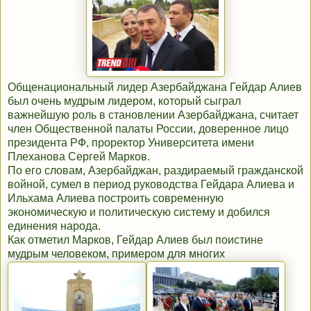
Общенациональный лидер Азербайджана Гейдар Алиев
был очень мудрым лидером, который сыграл
важнейшую роль в становлении Азербайджана, считает
член Общественной палаты России, доверенное лицо
президента РФ, проректор Университета имени
Плеханова Сергей Марков.
По его словам, Азербайджан, раздираемый гражданской
войной, сумел в период руководства Гейдара Алиева и
Ильхама Алиева построить современную
экономическую и политическую систему и добился
единения народа.
Как отметил Марков, Гейдар Алиев был поистине
мудрым человеком, примером для многих