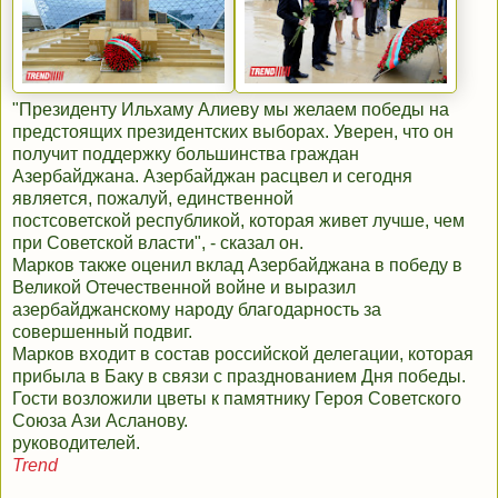
"Президенту Ильхаму Алиеву мы желаем победы на
предстоящих президентских выборах. Уверен, что он
получит поддержку большинства граждан
Азербайджана. Азербайджан расцвел и сегодня
является, пожалуй, единственной
постсоветской республикой, которая живет лучше, чем
при Советской власти", - сказал он.
Марков также оценил вклад Азербайджана в победу в
Великой Отечественной войне и выразил
азербайджанскому народу благодарность за
совершенный подвиг.
Марков входит в состав российской делегации, которая
прибыла в Баку в связи с празднованием Дня победы.
Гости возложили цветы к памятнику Героя Советского
Союза Ази Асланову.
руководителей.
Trend