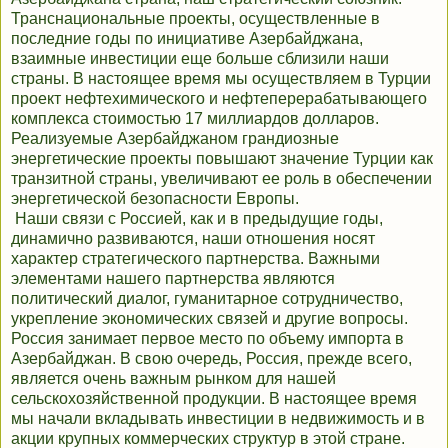
Транснациональные проекты, осуществленные в
последние годы по инициативе Азербайджана,
взаимные инвестиции еще больше сблизили наши
страны. В настоящее время мы осуществляем в Турции
проект нефтехимического и нефтеперерабатывающего
комплекса стоимостью 17 миллиардов долларов.
Реализуемые Азербайджаном грандиозные
энергетические проекты повышают значение Турции как
транзитной страны, увеличивают ее роль в обеспечении
энергетической безопасности Европы.
Наши связи с Россией, как и в предыдущие годы,
динамично развиваются, наши отношения носят
характер стратегического партнерства. Важными
элементами нашего партнерства являются
политический диалог, гуманитарное сотрудничество,
укрепление экономических связей и другие вопросы.
Россия занимает первое место по объему импорта в
Азербайджан. В свою очередь, Россия, прежде всего,
является очень важным рынком для нашей
сельскохозяйственной продукции. В настоящее время
мы начали вкладывать инвестиции в недвижимость и в
акции крупных коммерческих структур в этой стране.