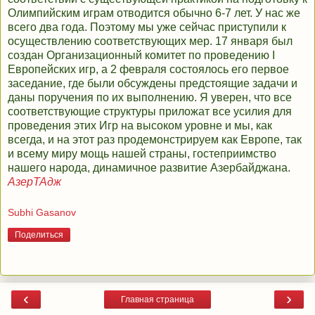
Олимпийским играм отводится обычно 6-7 лет. У нас же
всего два года. Поэтому мы уже сейчас приступили к
осуществлению соответствующих мер. 17 января был
создан Организационный комитет по проведению I
Европейских игр, а 2 февраля состоялось его первое
заседание, где были обсуждены предстоящие задачи и
даны поручения по их выполнению. Я уверен, что все
соответствующие структуры приложат все усилия для
проведения этих Игр на высоком уровне и мы, как
всегда, и на этот раз продемонстрируем как Европе, так
и всему миру мощь нашей страны, гостеприимство
нашего народа, динамичное развитие Азербайджана.
АзерТАдж
Subhi Gasanov
Поделиться
‹
›
Главная страница