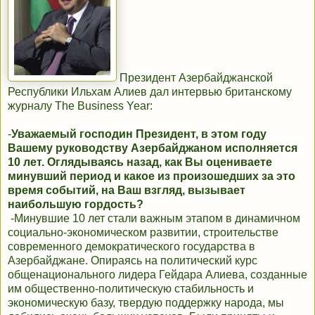
Президент Азербайджанской
Республики Ильхам Алиев дал интервью британскому
журналу The Business Year:
-
Уважаемый господин Президент, в этом году
Вашему руководству Азербайджаном исполняется
10 лет. Оглядываясь назад, как Вы оцениваете
минувший период и какое из произошедших за это
время событий, на Ваш взгляд, вызывает
наибольшую гордость?
-Минувшие 10 лет стали важным этапом в динамичном
социально-экономическом развитии, строительстве
современного демократического государства в
Азербайджане. Опираясь на политический курс
общенационального лидера Гейдара Алиева, созданные
им общественно-политическую стабильность и
экономическую базу, твердую поддержку народа, мы