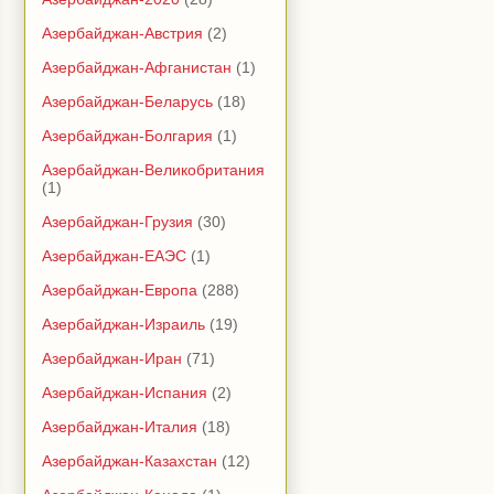
Азербайджан-Австрия
(2)
Азербайджан-Афганистан
(1)
Азербайджан-Беларусь
(18)
Азербайджан-Болгария
(1)
Азербайджан-Великобритания
(1)
Азербайджан-Грузия
(30)
Азербайджан-ЕАЭС
(1)
Азербайджан-Европа
(288)
Азербайджан-Израиль
(19)
Азербайджан-Иран
(71)
Азербайджан-Испания
(2)
Азербайджан-Италия
(18)
Азербайджан-Казахстан
(12)