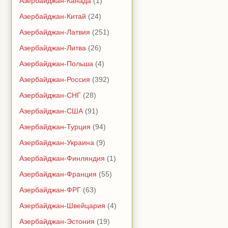
Азербайджан-Канада
(1)
Азербайджан-Китай
(24)
Азербайджан-Латвия
(251)
Азербайджан-Литва
(26)
Азербайджан-Польша
(4)
Азербайджан-Россия
(392)
Азербайджан-СНГ
(28)
Азербайджан-США
(91)
Азербайджан-Турция
(94)
Азербайджан-Украина
(9)
Азербайджан-Финляндия
(1)
Азербайджан-Франция
(55)
Азербайджан-ФРГ
(63)
Азербайджан-Швейцария
(4)
Азербайджан-Эстония
(19)