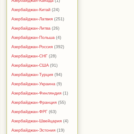
Азербайджан-Канада
(1)
Азербайджан-Китай
(24)
Азербайджан-Латвия
(251)
Азербайджан-Литва
(26)
Азербайджан-Польша
(4)
Азербайджан-Россия
(392)
Азербайджан-СНГ
(28)
Азербайджан-США
(91)
Азербайджан-Турция
(94)
Азербайджан-Украина
(9)
Азербайджан-Финляндия
(1)
Азербайджан-Франция
(55)
Азербайджан-ФРГ
(63)
Азербайджан-Швейцария
(4)
Азербайджан-Эстония
(19)