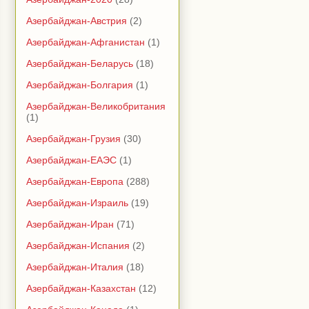
Азербайджан-Австрия
(2)
Азербайджан-Афганистан
(1)
Азербайджан-Беларусь
(18)
Азербайджан-Болгария
(1)
Азербайджан-Великобритания
(1)
Азербайджан-Грузия
(30)
Азербайджан-ЕАЭС
(1)
Азербайджан-Европа
(288)
Азербайджан-Израиль
(19)
Азербайджан-Иран
(71)
Азербайджан-Испания
(2)
Азербайджан-Италия
(18)
Азербайджан-Казахстан
(12)