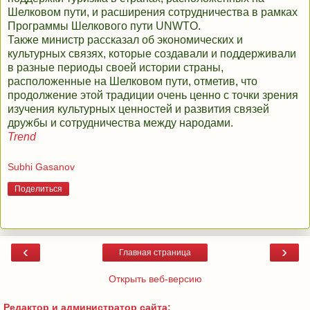
Шелковом пути, и расширения сотрудничества в рамках
Программы Шелкового пути UNWTO.
Также министр рассказал об экономических и
культурных связях, которые создавали и поддерживали
в разные периоды своей истории страны,
расположенные на Шелковом пути, отметив, что
продолжение этой традиции очень ценно с точки зрения
изучения культурных ценностей и развития связей
дружбы и сотрудничества между народами.
Trend
Subhi Gasanov
Поделиться
‹
›
Главная страница
Открыть веб-версию
Редактор и администратор сайта: