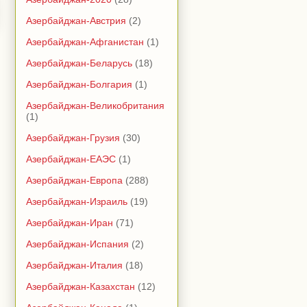
Азербайджан-Австрия
(2)
Азербайджан-Афганистан
(1)
Азербайджан-Беларусь
(18)
Азербайджан-Болгария
(1)
Азербайджан-Великобритания
(1)
Азербайджан-Грузия
(30)
Азербайджан-ЕАЭС
(1)
Азербайджан-Европа
(288)
Азербайджан-Израиль
(19)
Азербайджан-Иран
(71)
Азербайджан-Испания
(2)
Азербайджан-Италия
(18)
Азербайджан-Казахстан
(12)