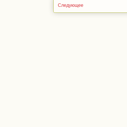
Следующее