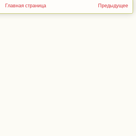
Главная страница
Предыдущее