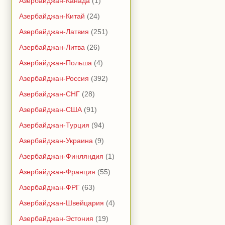
Азербайджан-Канада
(1)
Азербайджан-Китай
(24)
Азербайджан-Латвия
(251)
Азербайджан-Литва
(26)
Азербайджан-Польша
(4)
Азербайджан-Россия
(392)
Азербайджан-СНГ
(28)
Азербайджан-США
(91)
Азербайджан-Турция
(94)
Азербайджан-Украина
(9)
Азербайджан-Финляндия
(1)
Азербайджан-Франция
(55)
Азербайджан-ФРГ
(63)
Азербайджан-Швейцария
(4)
Азербайджан-Эстония
(19)