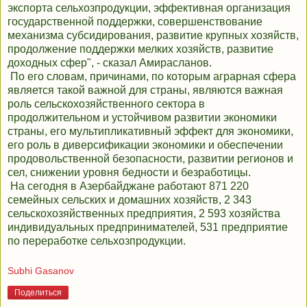
экспорта сельхозпродукции, эффективная организация
государственной поддержки, совершенствование
механизма субсидирования, развитие крупных хозяйств,
продолжение поддержки мелких хозяйств, развитие
доходных сфер", - сказал Амирасланов.
По его словам, причинами, по которым аграрная сфера
является такой важной для страны, являются важная
роль сельскохозяйственного сектора в
продолжительном и устойчивом развитии экономики
страны, его мультипликативный эффект для экономики,
его роль в диверсификации экономики и обеспечении
продовольственной безопасности, развитии регионов и
сел, снижении уровня бедности и безработицы.
На сегодня в Азербайджане работают 871 220
семейных сельских и домашних хозяйств, 2 343
сельскохозяйственных предприятия, 2 593 хозяйства
индивидуальных предпринимателей, 531 предприятие
по переработке сельхозпродукции.
Subhi Gasanov
Поделиться