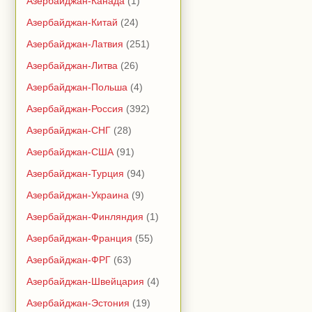
Азербайджан-Канада
(1)
Азербайджан-Китай
(24)
Азербайджан-Латвия
(251)
Азербайджан-Литва
(26)
Азербайджан-Польша
(4)
Азербайджан-Россия
(392)
Азербайджан-СНГ
(28)
Азербайджан-США
(91)
Азербайджан-Турция
(94)
Азербайджан-Украина
(9)
Азербайджан-Финляндия
(1)
Азербайджан-Франция
(55)
Азербайджан-ФРГ
(63)
Азербайджан-Швейцария
(4)
Азербайджан-Эстония
(19)