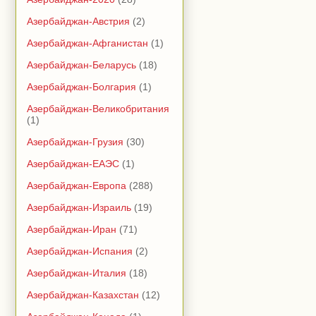
Азербайджан-Австрия
(2)
Азербайджан-Афганистан
(1)
Азербайджан-Беларусь
(18)
Азербайджан-Болгария
(1)
Азербайджан-Великобритания
(1)
Азербайджан-Грузия
(30)
Азербайджан-ЕАЭС
(1)
Азербайджан-Европа
(288)
Азербайджан-Израиль
(19)
Азербайджан-Иран
(71)
Азербайджан-Испания
(2)
Азербайджан-Италия
(18)
Азербайджан-Казахстан
(12)