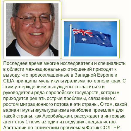
Последнее время многие исследователи и специалисты
в области межнациональных отношений приходят к
выводу, что провозглашенные в Западной Европе и
США принципы мультикультурализма потерпели крах. С
этим утверждением вынуждены согласиться и
руководители ряда европейских государств, которым
приходится решать острые проблемы, связанные с
ростом миграционного потока в эти страны. О том, какой
вариант мультикультурализма наиболее приемлем для
такой страны, как Азербайджан, рассуждает в интервью
агентству 1 news.az один из ведущих специалистов
Австралии по этническим проблемам Фрэнк СОЛТЕР.